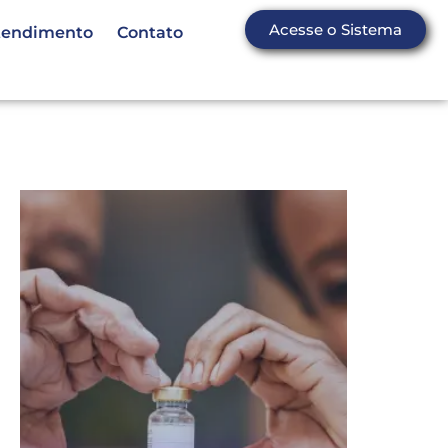
Acesse o Sistema
tendimento
Contato