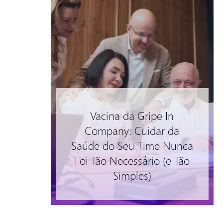
Vacina da Gripe In
Company: Cuidar da
Saúde do Seu Time Nunca
Foi Tão Necessário (e Tão
Simples)