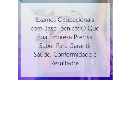
Exames Ocupacionais
com Base Técnica: O Que
Sua Empresa Precisa
Saber Para Garantir
Saúde, Conformidade e
Resultados