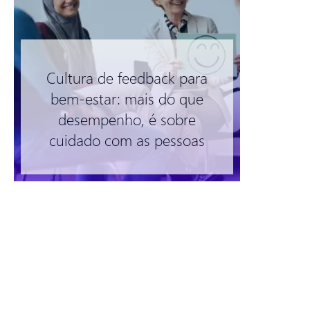
Cultura de feedback para
bem-estar: mais do que
desempenho, é sobre
cuidado com as pessoas