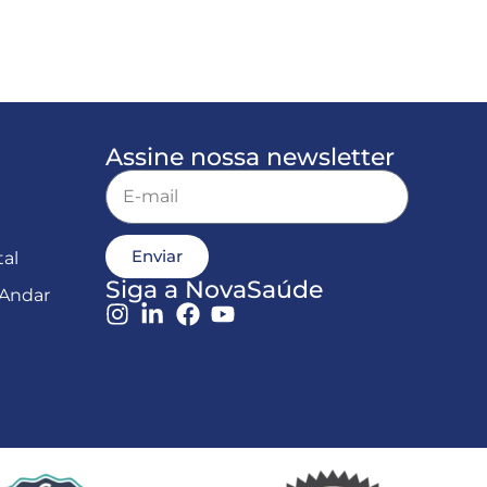
Assine nossa newsletter
Enviar
al
Siga a NovaSaúde
 Andar