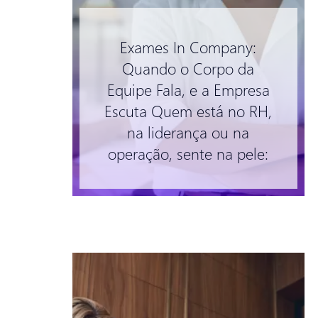
Exames In Company:
Quando o Corpo da
Equipe Fala, e a Empresa
Escuta Quem está no RH,
na liderança ou na
operação, sente na pele: