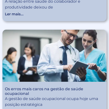
A relação entre saúde do colaborador e
produtividade deixou de
Ler mais...
Os erros mais caros na gestão de saúde
ocupacional
A gestão de saúde ocupacional ocupa hoje uma
posição estratégica