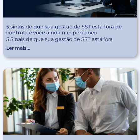
5 sinais de que sua gestão de SST está fora de
controle e você ainda não percebeu
5 Sinais de que sua gestão de SST está fora
Ler mais...