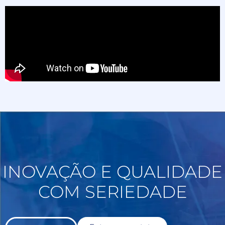
INOVAÇÃO E QUALIDADE
COM SERIEDADE