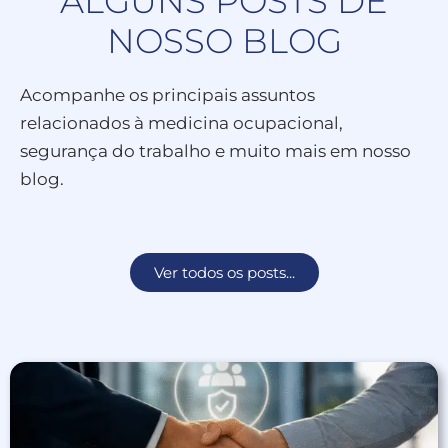
ALGUNS POSTS DE
NOSSO BLOG
Acompanhe os principais assuntos
relacionados à medicina ocupacional,
segurança do trabalho e muito mais em nosso
blog.
Ver todos os posts...