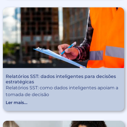
Relatórios SST: dados inteligentes para decisões
estratégicas
Relatórios SST: como dados inteligentes apoiam a
tomada de decisão
Ler mais...