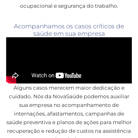
ocupacional e segurança do trabalho.
Acompanhamos os casos críticos de
saúde em sua empresa
Alguns casos merecem maior dedicação e
cuidado. Nós da NovaSaúde podemos auxiliar
sua empresa no acompanhamento de
internações, afastamentos, campanhas de
saúde preventiva e planos de ações para melhor
recuperação e redução de custos na assistência