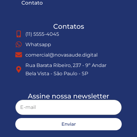
Contato
Contatos
(11) 5555-4045
Whatsapp
comercial@novasaude.digital
Rua Barata Ribeiro, 237 - 9º Andar
Bela Vista - São Paulo - SP
Assine nossa newsletter
Enviar