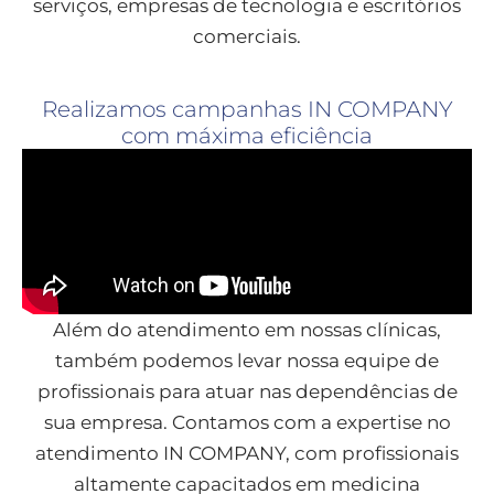
serviços, empresas de tecnologia e escritórios
comerciais.
Realizamos campanhas IN COMPANY
com máxima eficiência
Além do atendimento em nossas clínicas,
também podemos levar nossa equipe de
profissionais para atuar nas dependências de
sua empresa. Contamos com a expertise no
atendimento IN COMPANY, com profissionais
altamente capacitados em medicina