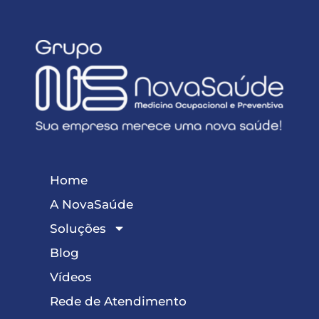
Home
A NovaSaúde
Soluções
Blog
Vídeos
Rede de Atendimento