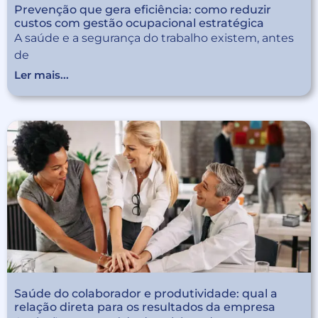
Prevenção que gera eficiência: como reduzir
custos com gestão ocupacional estratégica
A saúde e a segurança do trabalho existem, antes
de
Ler mais...
Saúde do colaborador e produtividade: qual a
relação direta para os resultados da empresa