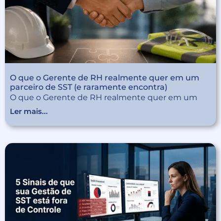
O que o Gerente de RH realmente quer em um
parceiro de SST (e raramente encontra)
O que o Gerente de RH realmente quer em um
Ler mais...