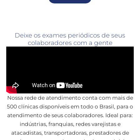
Deixe os exames periódicos de seus
colaboradores com a gente
Nossa rede de atendimento conta com mais de
500 clínicas disponíveis em todo o Brasil, para o
atendimento de seus colaboradores. Ideal para:
indústrias, franquias, redes varejistas e
atacadistas, transportadoras, prestadores de