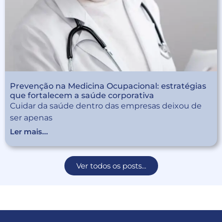
Prevenção na Medicina Ocupacional: estratégias
que fortalecem a saúde corporativa
Cuidar da saúde dentro das empresas deixou de
ser apenas
Ler mais...
Ver todos os posts...