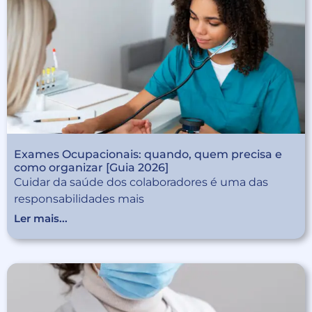
Exames Ocupacionais: quando, quem precisa e
como organizar [Guia 2026]
Cuidar da saúde dos colaboradores é uma das
responsabilidades mais
Ler mais...