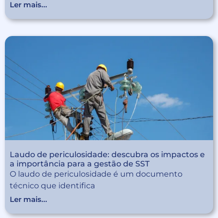
Ler mais...
Laudo de periculosidade: descubra os impactos e
a importância para a gestão de SST
O laudo de periculosidade é um documento
técnico que identifica
Ler mais...