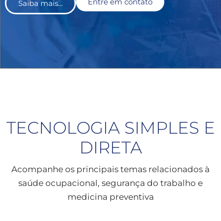
Entre em contato
Saiba mais...
TECNOLOGIA SIMPLES E
DIRETA
Acompanhe os principais temas relacionados à
saúde ocupacional, segurança do trabalho e
medicina preventiva