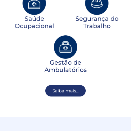
Saúde
Segurança do
Ocupacional
Trabalho
Gestão de
Ambulatórios
Saiba mais...