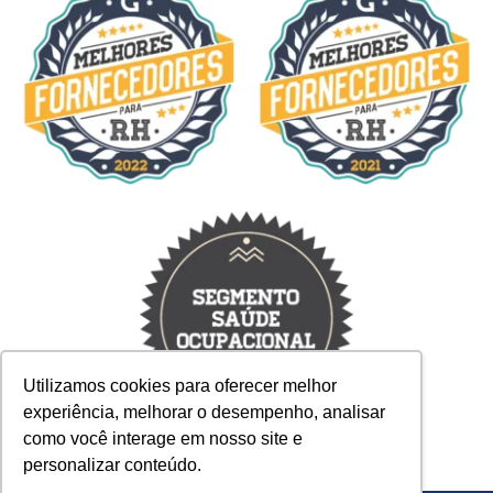
Utilizamos cookies para oferecer melhor
experiência, melhorar o desempenho, analisar
como você interage em nosso site e
personalizar conteúdo.