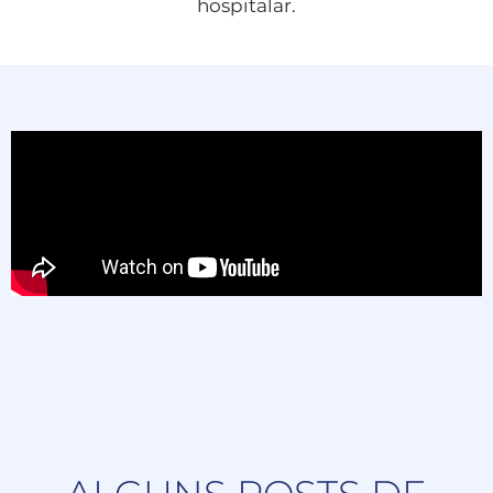
hospitalar.