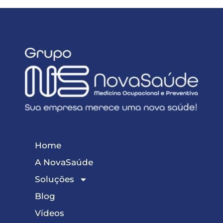
Home
A NovaSaúde
Soluções
Blog
Vídeos