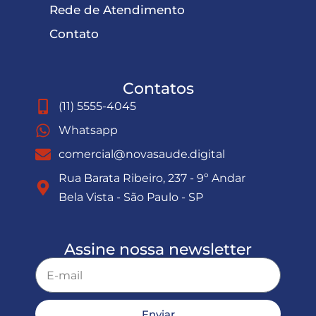
Rede de Atendimento
Contato
Contatos
(11) 5555-4045
Whatsapp
comercial@novasaude.digital
Rua Barata Ribeiro, 237 - 9º Andar
Bela Vista - São Paulo - SP
Assine nossa newsletter
Enviar