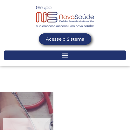
Acesse o Sistema