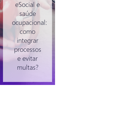
eSocial e
saúde
ocupacional:
como
integrar
processos
e evitar
multas?