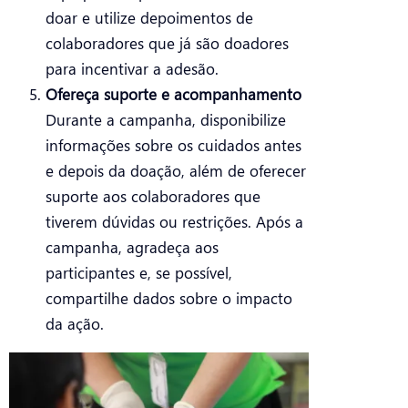
doar e utilize depoimentos de
colaboradores que já são doadores
para incentivar a adesão.
Ofereça suporte e acompanhamento
Durante a campanha, disponibilize
informações sobre os cuidados antes
e depois da doação, além de oferecer
suporte aos colaboradores que
tiverem dúvidas ou restrições. Após a
campanha, agradeça aos
participantes e, se possível,
compartilhe dados sobre o impacto
da ação.