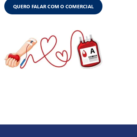
QUERO FALAR COM O COMERCIAL