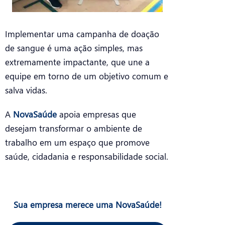
Implementar uma campanha de doação
de sangue é uma ação simples, mas
extremamente impactante, que une a
equipe em torno de um objetivo comum e
salva vidas.
A
NovaSaúde
apoia empresas que
desejam transformar o ambiente de
trabalho em um espaço que promove
saúde, cidadania e responsabilidade social.
Sua empresa merece uma NovaSaúde!