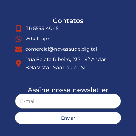
Contatos
(11) 5555-4045
Whatsapp
comercial@novasaude.digital
Rua Barata Ribeiro, 237 - 9º Andar
Bela Vista - São Paulo - SP
Assine nossa newsletter
Enviar