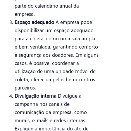
parte do calendário anual da
empresa.
Espaço adequado
A empresa pode
disponibilizar um espaço adequado
para a coleta, como uma sala ampla
e bem ventilada, garantindo conforto
e segurança aos doadores. Em alguns
casos, é possível coordenar a
utilização de uma unidade móvel de
coleta, oferecida pelos hemocentros
parceiros.
Divulgação interna
Divulgue a
campanha nos canais de
comunicação da empresa, como
murais, e-mails e redes internas.
Explique a importância do ato de