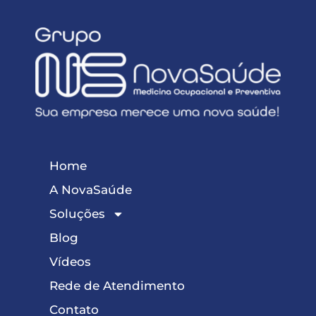
Home
A NovaSaúde
Soluções
Blog
Vídeos
Rede de Atendimento
Contato