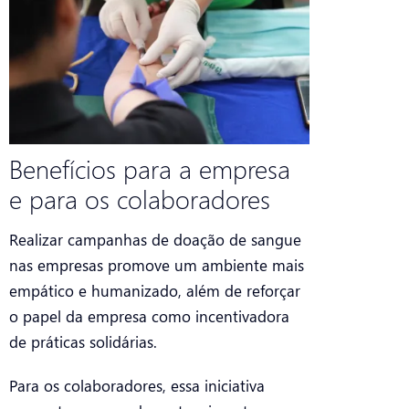
Benefícios para a empresa
e para os colaboradores
Realizar campanhas de doação de sangue
nas empresas promove um ambiente mais
empático e humanizado, além de reforçar
o papel da empresa como incentivadora
de práticas solidárias.
Para os colaboradores, essa iniciativa