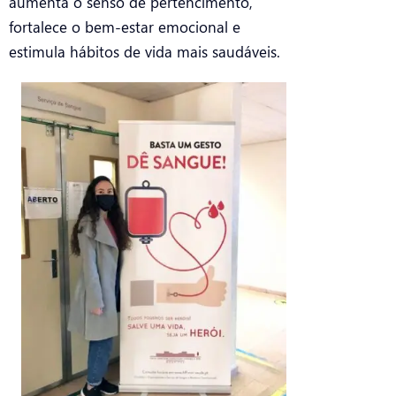
aumenta o senso de pertencimento,
fortalece o bem-estar emocional e
estimula hábitos de vida mais saudáveis.