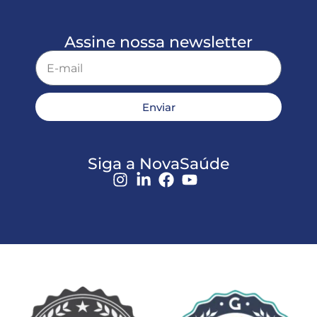
Assine nossa newsletter
Enviar
Siga a NovaSaúde