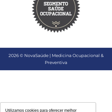
2026 © NovaSaúde | Medicina Ocupacional &
Preventiva
Utilizamos cookies para oferecer melhor