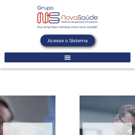
Acesse o Sistema