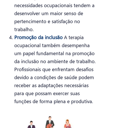
necessidades ocupacionais tendem a
desenvolver um maior senso de
pertencimento e satisfação no
trabalho.
Promoção da inclusão
A terapia
ocupacional também desempenha
um papel fundamental na promoção
da inclusão no ambiente de trabalho.
Profissionais que enfrentam desafios
devido a condições de saúde podem
receber as adaptações necessárias
para que possam exercer suas
funções de forma plena e produtiva.