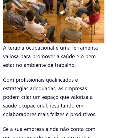
A terapia ocupacional é uma ferramenta
valiosa para promover a saúde e o bem-
estar no ambiente de trabalho.
Com profissionais qualificados e
estratégias adequadas, as empresas
podem criar um espaço que valoriza a
saúde ocupacional, resultando em
colaboradores mais felizes e produtivos.
Se a sua empresa ainda não conta com
um programa de terapia ocupacional,