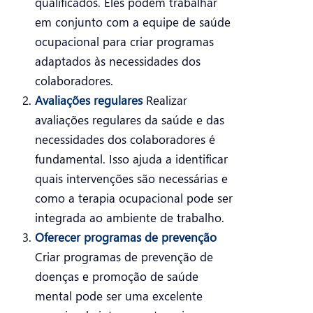
qualificados. Eles podem trabalhar
em conjunto com a equipe de saúde
ocupacional para criar programas
adaptados às necessidades dos
colaboradores.
Avaliações regulares
Realizar
avaliações regulares da saúde e das
necessidades dos colaboradores é
fundamental. Isso ajuda a identificar
quais intervenções são necessárias e
como a terapia ocupacional pode ser
integrada ao ambiente de trabalho.
Oferecer programas de prevenção
Criar programas de prevenção de
doenças e promoção de saúde
mental pode ser uma excelente