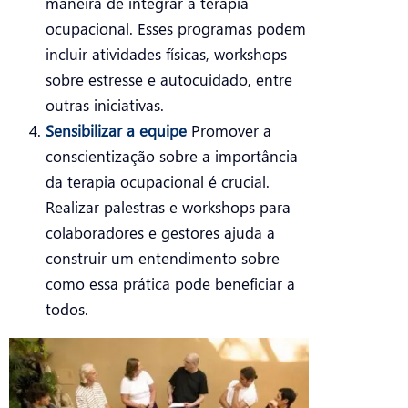
maneira de integrar a terapia
ocupacional. Esses programas podem
incluir atividades físicas, workshops
sobre estresse e autocuidado, entre
outras iniciativas.
Sensibilizar a equipe
Promover a
conscientização sobre a importância
da terapia ocupacional é crucial.
Realizar palestras e workshops para
colaboradores e gestores ajuda a
construir um entendimento sobre
como essa prática pode beneficiar a
todos.