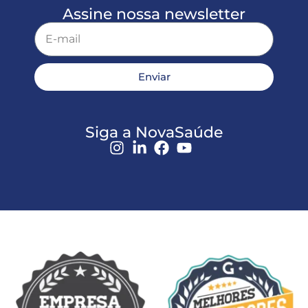
Assine nossa newsletter
Enviar
Siga a NovaSaúde