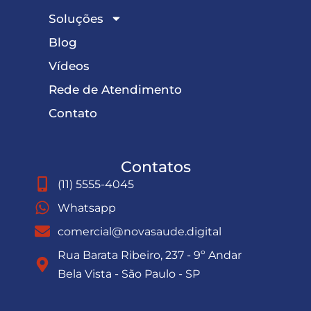
Soluções
Blog
Vídeos
Rede de Atendimento
Contato
Contatos
(11) 5555-4045
Whatsapp
comercial@novasaude.digital
Rua Barata Ribeiro, 237 - 9º Andar
Bela Vista - São Paulo - SP