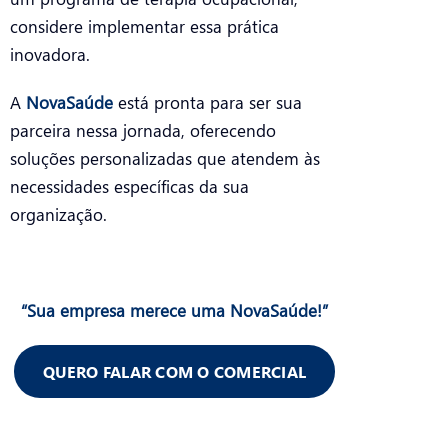
considere implementar essa prática
inovadora.
A
NovaSaúde
está pronta para ser sua
parceira nessa jornada, oferecendo
soluções personalizadas que atendem às
necessidades específicas da sua
organização.
“Sua empresa merece uma NovaSaúde!”
QUERO FALAR COM O COMERCIAL