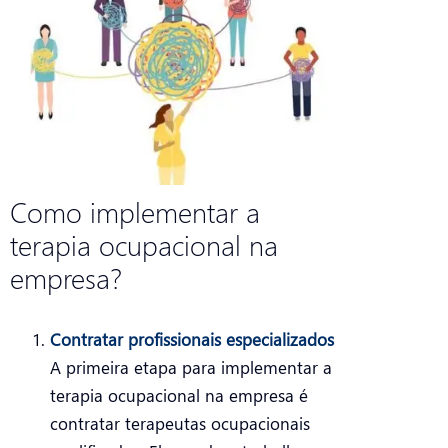
Como implementar a
terapia ocupacional na
empresa?
Contratar profissionais especializados
A primeira etapa para implementar a
terapia ocupacional na empresa é
contratar terapeutas ocupacionais