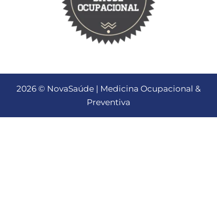
2026 © NovaSaúde | Medicina Ocupacional &
Preventiva