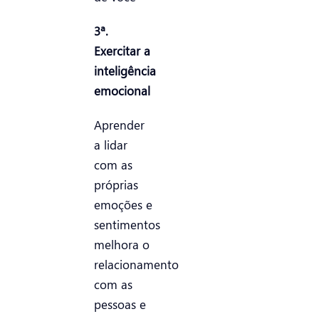
3ª.
Exercitar a
inteligência
emocional
Aprender
a lidar
com as
próprias
emoções e
sentimentos
melhora o
relacionamento
com as
pessoas e