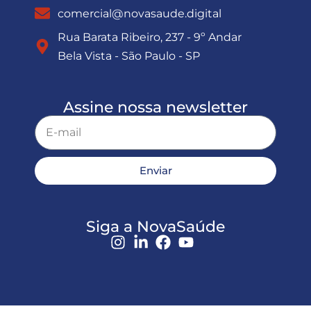
comercial@novasaude.digital
Rua Barata Ribeiro, 237 - 9º Andar
Bela Vista - São Paulo - SP
Assine nossa newsletter
Enviar
Siga a NovaSaúde