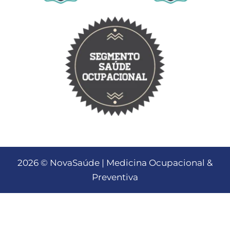
2026 © NovaSaúde | Medicina Ocupacional &
Preventiva