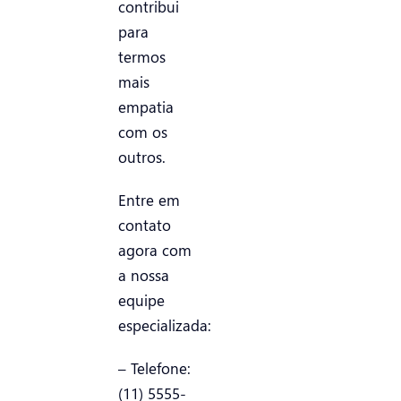
contribui
para
termos
mais
empatia
com os
outros.
Entre em
contato
agora com
a nossa
equipe
especializada:
– Telefone:
(11) 5555-