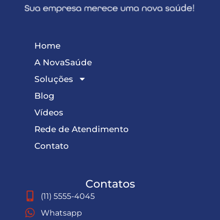
Home
A NovaSaúde
Soluções
Blog
Vídeos
Rede de Atendimento
Contato
Contatos
(11) 5555-4045
Whatsapp