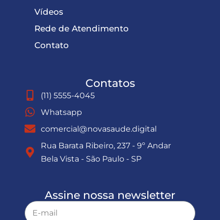
Vídeos
Rede de Atendimento
Contato
Contatos
(11) 5555-4045
Whatsapp
comercial@novasaude.digital
Rua Barata Ribeiro, 237 - 9º Andar
Bela Vista - São Paulo - SP
Assine nossa newsletter