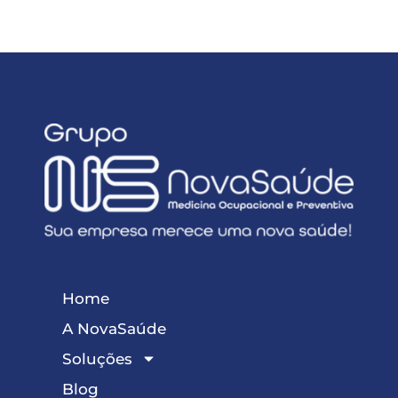
Home
A NovaSaúde
Soluções
Blog