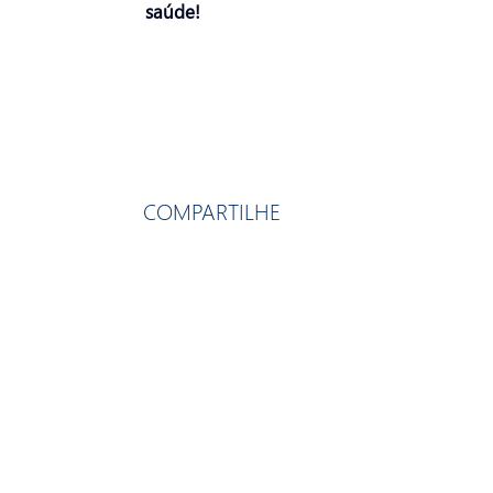
saúde!
COMPARTILHE