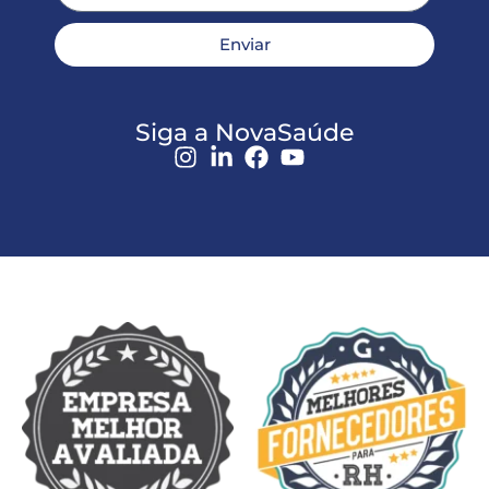
Enviar
Siga a NovaSaúde