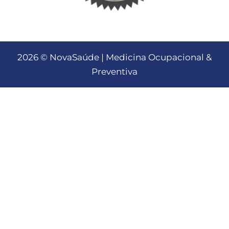
2026 © NovaSaúde | Medicina Ocupacional &
Preventiva