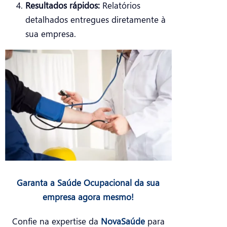
Resultados rápidos:
Relatórios
detalhados entregues diretamente à
sua empresa.
Garanta a Saúde Ocupacional da sua
empresa agora mesmo!
Confie na expertise da
NovaSaúde
para