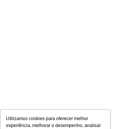
Utilizamos cookies para oferecer melhor
experiência, melhorar o desempenho, analisar