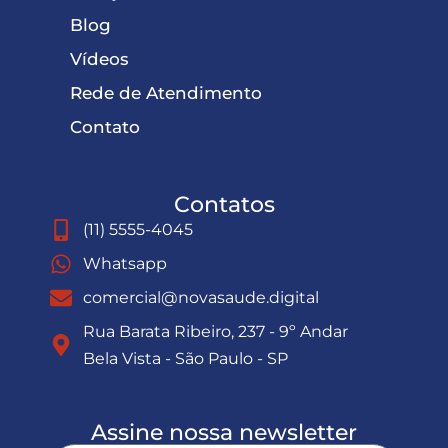
Blog
Vídeos
Rede de Atendimento
Contato
Contatos
(11) 5555-4045
Whatsapp
comercial@novasaude.digital
Rua Barata Ribeiro, 237 - 9º Andar
Bela Vista - São Paulo - SP
Assine nossa newsletter