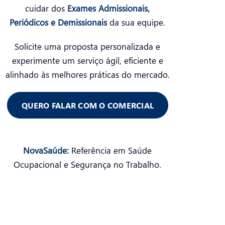
cuidar dos
Exames Admissionais,
Periódicos e Demissionais
da sua equipe.
Solicite uma proposta personalizada e
experimente um serviço ágil, eficiente e
alinhado às melhores práticas do mercado.
QUERO FALAR COM O COMERCIAL
NovaSaúde:
Referência em Saúde
Ocupacional e Segurança no Trabalho.