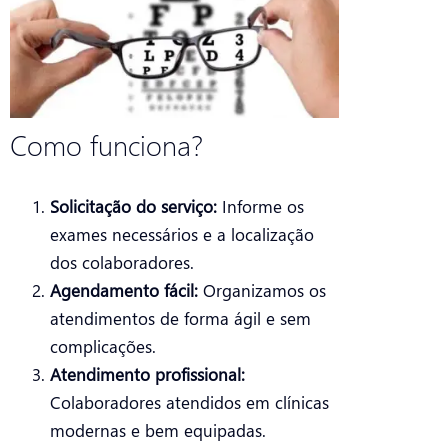
Como funciona?
Solicitação do serviço:
Informe os
exames necessários e a localização
dos colaboradores.
Agendamento fácil:
Organizamos os
atendimentos de forma ágil e sem
complicações.
Atendimento profissional:
Colaboradores atendidos em clínicas
modernas e bem equipadas.