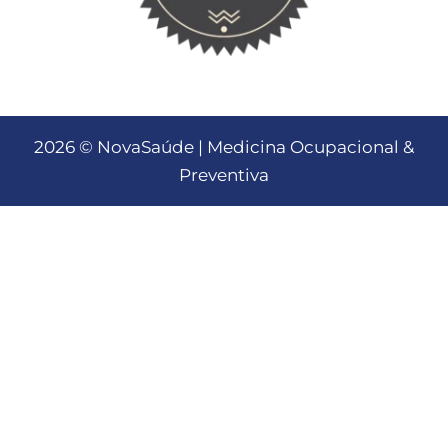
2026 © NovaSaúde | Medicina Ocupacional &
Preventiva