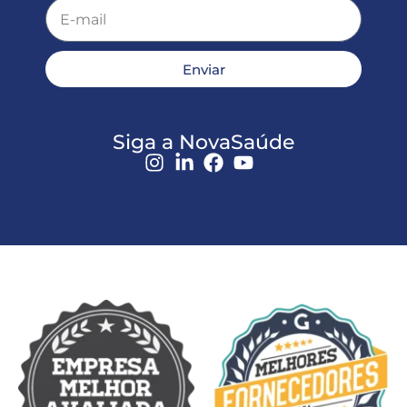
Enviar
Siga a NovaSaúde