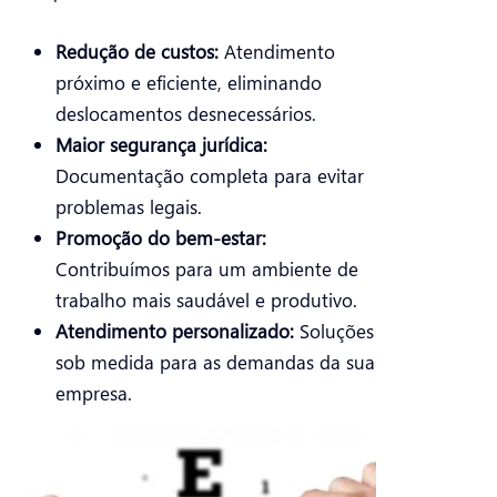
Redução de custos:
Atendimento
próximo e eficiente, eliminando
deslocamentos desnecessários.
Maior segurança jurídica:
Documentação completa para evitar
problemas legais.
Promoção do bem-estar:
Contribuímos para um ambiente de
trabalho mais saudável e produtivo.
Atendimento personalizado:
Soluções
sob medida para as demandas da sua
empresa.