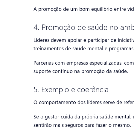
A promoção de um bom equilíbrio entre vida
4. Promoção de saúde no ambi
Líderes devem apoiar e participar de inicia
treinamentos de saúde mental e programas 
Parcerias com empresas especializadas, co
suporte contínuo na promoção da saúde.
5. Exemplo e coerência
O comportamento dos líderes serve de refer
Se o gestor cuida da própria saúde mental, r
sentirão mais seguros para fazer o mesmo.