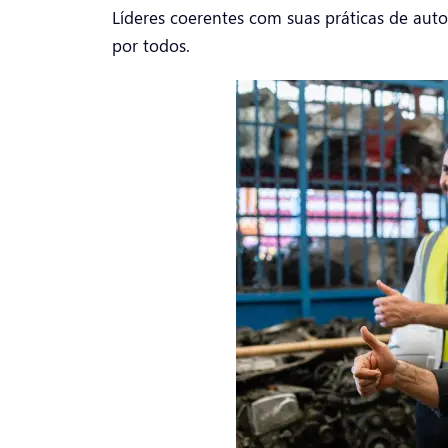
Líderes coerentes com suas práticas de au
por todos.