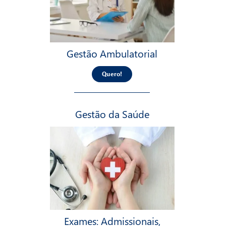
Gestão Ambulatorial
Quero!
Gestão da Saúde
Exames: Admissionais,