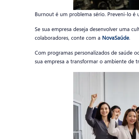
Burnout é um problema sério. Preveni-lo é 
Se sua empresa deseja desenvolver uma cul
colaboradores, conte com a
NovaSaúde
.
Com programas personalizados de saúde ocu
sua empresa a transformar o ambiente de t