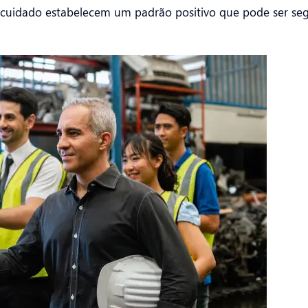
tocuidado estabelecem um padrão positivo que pode ser se