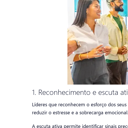
1. Reconhecimento e escuta at
Líderes que reconhecem o esforço dos seu
reduzir o estresse e a sobrecarga emocional
A escuta ativa permite identificar sinais pr