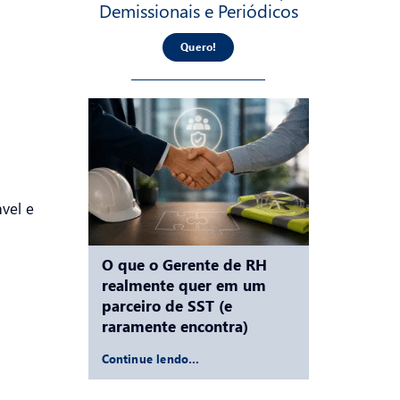
Demissionais e Periódicos
Quero!
vel e
O que o Gerente de RH
realmente quer em um
parceiro de SST (e
raramente encontra)
Continue lendo…