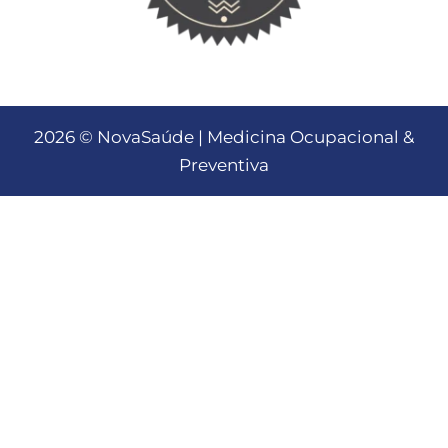
2026 © NovaSaúde | Medicina Ocupacional &
Preventiva