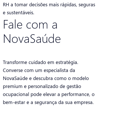
RH a tomar decisões mais rápidas, seguras
e sustentáveis.
Fale com a
NovaSaúde
Transforme cuidado em estratégia.
Converse com um especialista da
NovaSaúde e descubra como o modelo
premium e personalizado de gestão
ocupacional pode elevar a performance, o
bem-estar e a segurança da sua empresa.