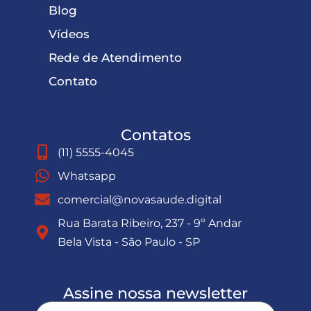
Blog
Vídeos
Rede de Atendimento
Contato
Contatos
(11) 5555-4045
Whatsapp
comercial@novasaude.digital
Rua Barata Ribeiro, 237 - 9º Andar
Bela Vista - São Paulo - SP
Assine nossa newsletter