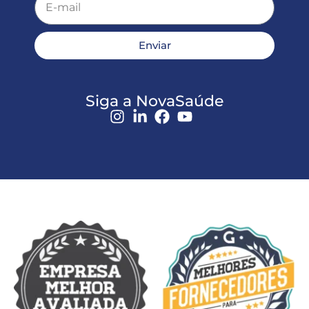
Enviar
Siga a NovaSaúde