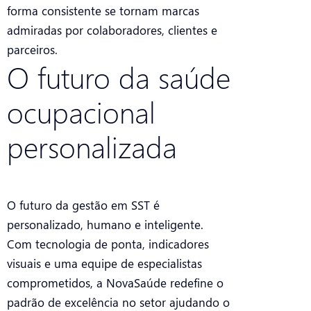
forma consistente se tornam marcas
admiradas por colaboradores, clientes e
parceiros.
O futuro da saúde
ocupacional
personalizada
O futuro da gestão em SST é
personalizado, humano e inteligente.
Com tecnologia de ponta, indicadores
visuais e uma equipe de especialistas
comprometidos, a NovaSaúde redefine o
padrão de excelência no setor ajudando o