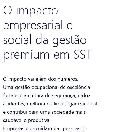
O impacto
empresarial e
social da gestão
premium em SST
O impacto vai além dos números.
Uma gestão ocupacional de excelência
fortalece a cultura de segurança, reduz
acidentes, melhora o clima organizacional
e contribui para uma sociedade mais
saudável e produtiva.
Empresas que cuidam das pessoas de