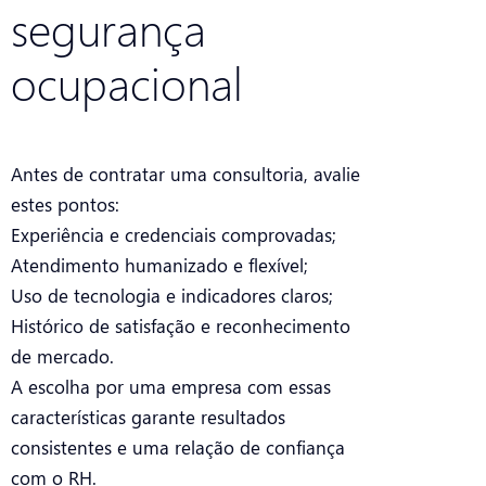
segurança
ocupacional
Antes de contratar uma consultoria, avalie
estes pontos:
Experiência e credenciais comprovadas;
Atendimento humanizado e flexível;
Uso de tecnologia e indicadores claros;
Histórico de satisfação e reconhecimento
de mercado.
A escolha por uma empresa com essas
características garante resultados
consistentes e uma relação de confiança
com o RH.