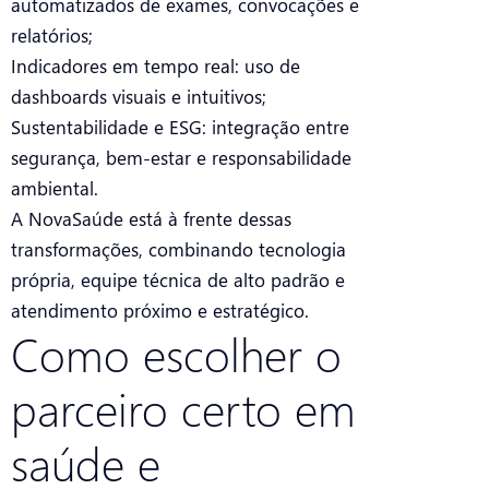
automatizados de exames, convocações e
relatórios;
Indicadores em tempo real: uso de
dashboards visuais e intuitivos;
Sustentabilidade e ESG: integração entre
segurança, bem-estar e responsabilidade
ambiental.
A NovaSaúde está à frente dessas
transformações, combinando tecnologia
própria, equipe técnica de alto padrão e
atendimento próximo e estratégico.
Como escolher o
parceiro certo em
saúde e